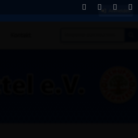
Anmelden
Kontakt