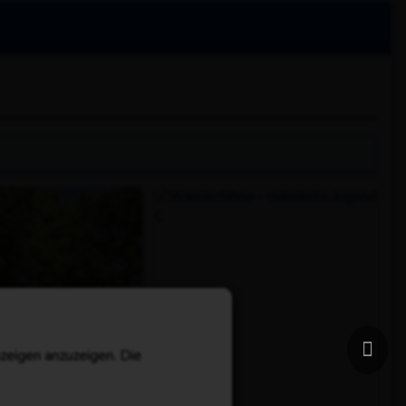
zeigen anzuzeigen. Die