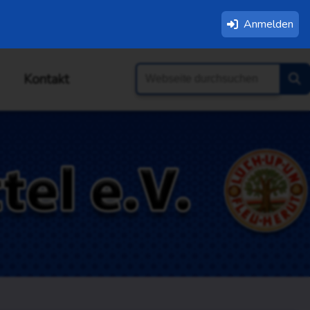
Anmelden
Kontakt