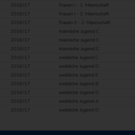
2016/17
Frauen I - 1. Mannschaft
2016/17
Frauen I - 2. Mannschaft
2016/17
Frauen II - 2. Mannschaft
2016/17
männliche Jugend C
2016/17
männliche Jugend C
2016/17
männliche Jugend C
2016/17
weibliche Jugend C
2016/17
weibliche Jugend D
2016/17
weibliche Jugend E
2016/17
weibliche Jugend B
2016/17
weibliche Jugend D
2016/17
weibliche Jugend A
2016/17
weibliche Jugend D