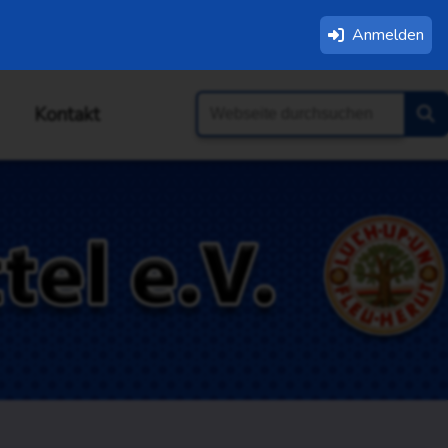
Anmelden
Kontakt